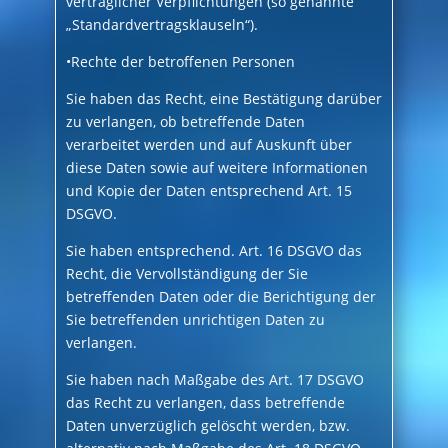
vertraglicher Verpflichtungen (so genannte
„Standardvertragsklauseln“).
•Rechte der betroffenen Personen
Sie haben das Recht, eine Bestätigung darüber
zu verlangen, ob betreffende Daten
verarbeitet werden und auf Auskunft über
diese Daten sowie auf weitere Informationen
und Kopie der Daten entsprechend Art. 15
DSGVO.
Sie haben entsprechend. Art. 16 DSGVO das
Recht, die Vervollständigung der Sie
betreffenden Daten oder die Berichtigung der
Sie betreffenden unrichtigen Daten zu
verlangen.
Sie haben nach Maßgabe des Art. 17 DSGVO
das Recht zu verlangen, dass betreffende
Daten unverzüglich gelöscht werden, bzw.