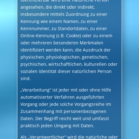
angesehen, die direkt oder indirekt,
insbesondere mittels Zuordnung zu einer
Kennung wie einem Namen, zu einer
Kennnummer, zu Standortdaten, zu einer
Online-Kennung (z.B. Cookie) oder zu einem
oder mehreren besonderen Merkmalen
identifiziert werden kann, die Ausdruck der
physischen, physiologischen, genetischen,
psychischen, wirtschaftlichen, kulturellen oder
sozialen Identität dieser natürlichen Person
sind.
„Verarbeitung“ ist jeder mit oder ohne Hilfe
automatisierter Verfahren ausgeführten
Vorgang oder jede solche Vorgangsreihe im
Zusammenhang mit personenbezogenen
Daten. Der Begriff reicht weit und umfasst
praktisch jeden Umgang mit Daten.
Als „Verantwortlicher“ wird die natürliche oder