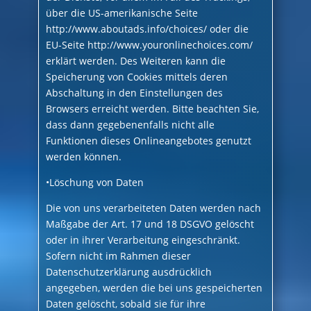
über die US-amerikanische Seite
http://www.aboutads.info/choices/ oder die
EU-Seite http://www.youronlinechoices.com/
erklärt werden. Des Weiteren kann die
Speicherung von Cookies mittels deren
Abschaltung in den Einstellungen des
Browsers erreicht werden. Bitte beachten Sie,
dass dann gegebenenfalls nicht alle
Funktionen dieses Onlineangebotes genutzt
werden können.
•Löschung von Daten
Die von uns verarbeiteten Daten werden nach
Maßgabe der Art. 17 und 18 DSGVO gelöscht
oder in ihrer Verarbeitung eingeschränkt.
Sofern nicht im Rahmen dieser
Datenschutzerklärung ausdrücklich
angegeben, werden die bei uns gespeicherten
Daten gelöscht, sobald sie für ihre