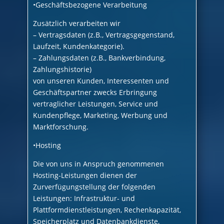
•Geschäftsbezogene Verarbeitung
Zusätzlich verarbeiten wir
– Vertragsdaten (z.B., Vertragsgegenstand,
Laufzeit, Kundenkategorie).
– Zahlungsdaten (z.B., Bankverbindung,
Zahlungshistorie)
von unseren Kunden, Interessenten und
Geschäftspartner zwecks Erbringung
vertraglicher Leistungen, Service und
Kundenpflege, Marketing, Werbung und
Marktforschung.
•Hosting
Die von uns in Anspruch genommenen
Hosting-Leistungen dienen der
Zurverfügungstellung der folgenden
Leistungen: Infrastruktur- und
Plattformdienstleistungen, Rechenkapazität,
Speicherplatz und Datenbankdienste,