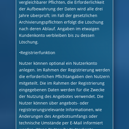
vergleichbarer Pflichten, die Erforderlichkeit
der Aufbewahrung der Daten wird alle drei
Jahre überprüft; im Fall der gesetzlichen
Archivierungspflichten erfolgt die Löschung
nach deren Ablauf. Angaben im etwaigen
Kundenkonto verbleiben bis zu dessen
Löschung.
•Registrierfunktion
Nutzer können optional ein Nutzerkonto
anlegen. Im Rahmen der Registrierung werden
die erforderlichen Pflichtangaben den Nutzern
mitgeteilt. Die im Rahmen der Registrierung
eingegebenen Daten werden für die Zwecke
der Nutzung des Angebotes verwendet. Die
Nutzer können über angebots- oder
registrierungsrelevante Informationen, wie
Änderungen des Angebotsumfangs oder
technische Umstände per E-Mail informiert