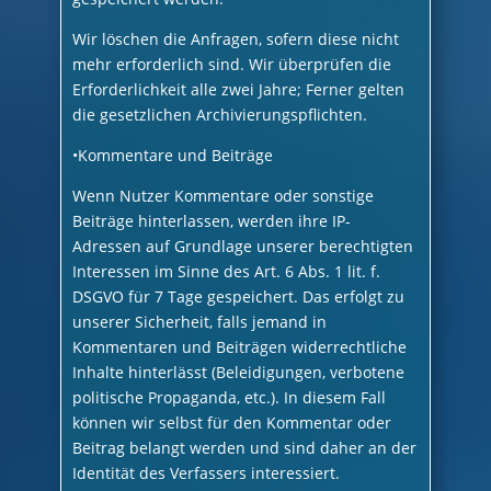
Wir löschen die Anfragen, sofern diese nicht
mehr erforderlich sind. Wir überprüfen die
Erforderlichkeit alle zwei Jahre; Ferner gelten
die gesetzlichen Archivierungspflichten.
•Kommentare und Beiträge
Wenn Nutzer Kommentare oder sonstige
Beiträge hinterlassen, werden ihre IP-
Adressen auf Grundlage unserer berechtigten
Interessen im Sinne des Art. 6 Abs. 1 lit. f.
DSGVO für 7 Tage gespeichert. Das erfolgt zu
unserer Sicherheit, falls jemand in
Kommentaren und Beiträgen widerrechtliche
Inhalte hinterlässt (Beleidigungen, verbotene
politische Propaganda, etc.). In diesem Fall
können wir selbst für den Kommentar oder
Beitrag belangt werden und sind daher an der
Identität des Verfassers interessiert.