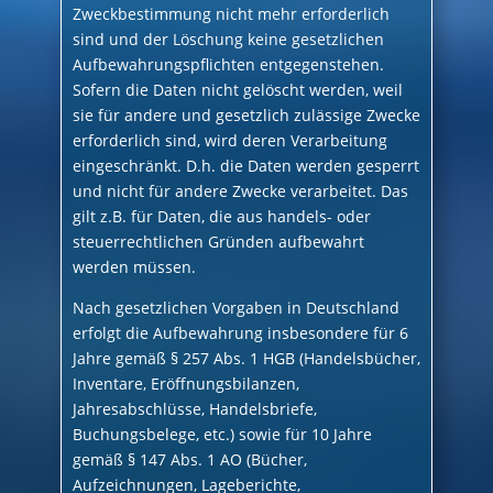
Zweckbestimmung nicht mehr erforderlich
sind und der Löschung keine gesetzlichen
Aufbewahrungspflichten entgegenstehen.
Sofern die Daten nicht gelöscht werden, weil
sie für andere und gesetzlich zulässige Zwecke
erforderlich sind, wird deren Verarbeitung
eingeschränkt. D.h. die Daten werden gesperrt
und nicht für andere Zwecke verarbeitet. Das
gilt z.B. für Daten, die aus handels- oder
steuerrechtlichen Gründen aufbewahrt
werden müssen.
Nach gesetzlichen Vorgaben in Deutschland
erfolgt die Aufbewahrung insbesondere für 6
Jahre gemäß § 257 Abs. 1 HGB (Handelsbücher,
Inventare, Eröffnungsbilanzen,
Jahresabschlüsse, Handelsbriefe,
Buchungsbelege, etc.) sowie für 10 Jahre
gemäß § 147 Abs. 1 AO (Bücher,
Aufzeichnungen, Lageberichte,