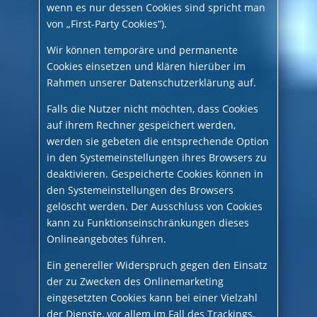
wenn es nur dessen Cookies sind spricht man
von „First-Party Cookies“).
Wir können temporäre und permanente
Cookies einsetzen und klären hierüber im
Rahmen unserer Datenschutzerklärung auf.
Falls die Nutzer nicht möchten, dass Cookies
auf ihrem Rechner gespeichert werden,
werden sie gebeten die entsprechende Option
in den Systemeinstellungen ihres Browsers zu
deaktivieren. Gespeicherte Cookies können in
den Systemeinstellungen des Browsers
gelöscht werden. Der Ausschluss von Cookies
kann zu Funktionseinschränkungen dieses
Onlineangebotes führen.
Ein genereller Widerspruch gegen den Einsatz
der zu Zwecken des Onlinemarketing
eingesetzten Cookies kann bei einer Vielzahl
der Dienste, vor allem im Fall des Trackings,