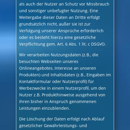
als auch der Nutzer an Schutz vor Missbrauch
und sonstiger unbefugter Nutzung. Eine
Weitergabe dieser Daten an Dritte erfolgt
grundsätzlich nicht, außer sie ist zur
Verfolgung unserer Ansprüche erforderlich
oder es besteht hierzu eine gesetzliche
Verpflichtung gem. Art. 6 Abs. 1 lit. c DSGVO.
Wir verarbeiten Nutzungsdaten (z.B., die
besuchten Webseiten unseres
Onlineangebotes, Interesse an unseren
Produkten) und Inhaltsdaten (z.B., Eingaben im
Kontaktformular oder Nutzerprofil) für
Werbezwecke in einem Nutzerprofil, um den
Nutzer z.B. Produkthinweise ausgehend von
ihren bisher in Anspruch genommenen
Leistungen einzublenden.
Die Löschung der Daten erfolgt nach Ablauf
gesetzlicher Gewährleistungs- und