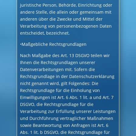
juristische Person, Behörde, Einrichtung oder
andere Stelle, die allein oder gemeinsam mit
anderen über die Zwecke und Mittel der
Verarbeitung von personenbezogenen Daten
entscheidet, bezeichnet.
•Maßgebliche Rechtsgrundlagen
Nach Maßgabe des Art. 13 DSGVO teilen wir
Ihnen die Rechtsgrundlagen unserer
Datenverarbeitungen mit. Sofern die
Rechtsgrundlage in der Datenschutzerklärung
nicht genannt wird, gilt Folgendes: Die
Rechtsgrundlage für die Einholung von
Einwilligungen ist Art. 6 Abs. 1 lit. a und Art. 7
DSGVO, die Rechtsgrundlage für die
Verarbeitung zur Erfüllung unserer Leistungen
und Durchführung vertraglicher Maßnahmen
sowie Beantwortung von Anfragen ist Art. 6
Abs. 1 lit. b DSGVO, die Rechtsgrundlage für