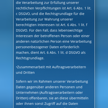
die Verarbeitung zur Erfüllung unserer
rechtlichen Verpflichtungen ist Art. 6 Abs. 1 lit.
c DSGVO, und die Rechtsgrundlage für die
Verarbeitung zur Wahrung unserer
berechtigten Interessen ist Art. 6 Abs. 1 lit. f
DSGVO. Für den Fall, dass lebenswichtige
Interessen der betroffenen Person oder einer
anderen natürlichen Person eine Verarbeitung
personenbezogener Daten erforderlich
machen, dient Art. 6 Abs. 1 lit. d DSGVO als
Rechtsgrundlage.
•Zusammenarbeit mit Auftragsverarbeitern
und Dritten
Sofern wir im Rahmen unserer Verarbeitung
Daten gegenüber anderen Personen und
Unternehmen (Auftragsverarbeitern oder
Dritten) offenbaren, sie an diese übermitteln
oder ihnen sonst Zugriff auf die Daten