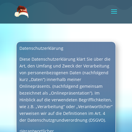
Video-
Player
Datenschutzerklärung
Diese Datenschutzerklärung klärt Sie über die
Art, den Umfang und Zweck der Verarbeitung
von personenbezogenen Daten (nachfolgend
kurz „Daten“) innerhalb meiner
Onlinepräsents. (nachfolgend gemeinsam
bezeichnet als „Onlinepräsentation“). Im
Hinblick auf die verwendeten Begrifflichkeiten,
wie z.B. „Verarbeitung“ oder „Verantwortlicher“
verweisen wir auf die Definitionen im Art. 4
der Datenschutzgrundverordnung (DSGVO).
•Verantwortlicher