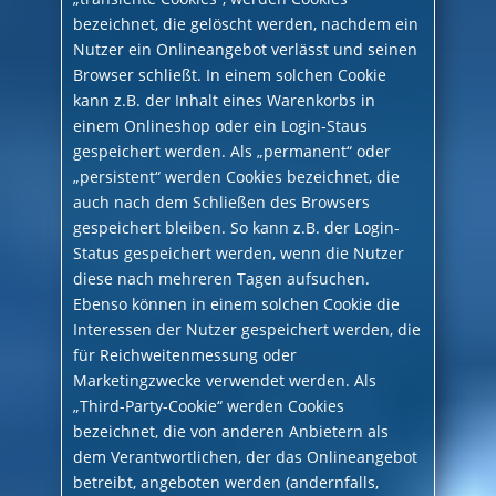
bezeichnet, die gelöscht werden, nachdem ein
Nutzer ein Onlineangebot verlässt und seinen
Browser schließt. In einem solchen Cookie
kann z.B. der Inhalt eines Warenkorbs in
einem Onlineshop oder ein Login-Staus
gespeichert werden. Als „permanent“ oder
„persistent“ werden Cookies bezeichnet, die
auch nach dem Schließen des Browsers
gespeichert bleiben. So kann z.B. der Login-
Status gespeichert werden, wenn die Nutzer
diese nach mehreren Tagen aufsuchen.
Ebenso können in einem solchen Cookie die
Interessen der Nutzer gespeichert werden, die
für Reichweitenmessung oder
Marketingzwecke verwendet werden. Als
„Third-Party-Cookie“ werden Cookies
bezeichnet, die von anderen Anbietern als
dem Verantwortlichen, der das Onlineangebot
betreibt, angeboten werden (andernfalls,