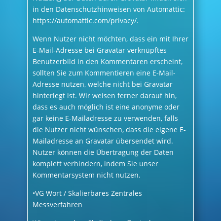
in den Datenschutzhinweisen von Automattic:
https://automattic.com/privacy/.
Wenn Nutzer nicht möchten, dass ein mit Ihrer
E-Mail-Adresse bei Gravatar verknüpftes
Benutzerbild in den Kommentaren erscheint,
sollten Sie zum Kommentieren eine E-Mail-
Adresse nutzen, welche nicht bei Gravatar
hinterlegt ist. Wir weisen ferner darauf hin,
dass es auch möglich ist eine anonyme oder
gar keine E-Mailadresse zu verwenden, falls
die Nutzer nicht wünschen, dass die eigene E-
Mailadresse an Gravatar übersendet wird.
Nutzer können die Übertragung der Daten
komplett verhindern, indem Sie unser
Kommentarsystem nicht nutzen.
•VG Wort / Skalierbares Zentrales
Messverfahren