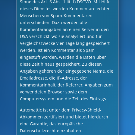
Sinne des Art. 6 Abs. 1 lit. f) DSGVO. Mit Hilfe
dieses Dienstes werden Kommentare echter
Menschen von Spam-Kommentaren
unterschieden. Dazu werden alle
Kommentarangaben an einen Server in den
USA verschickt, wo sie analysiert und für
Vergleichszwecke vier Tage lang gespeichert
werden. Ist ein Kommentar als Spam
eingestuft worden, werden die Daten über
diese Zeit hinaus gespeichert. Zu diesen
Angaben gehören der eingegebene Name, die
Emailadresse, die IP-Adresse, der
Kommentarinhalt, der Referrer, Angaben zum
verwendeten Browser sowie dem
Computersystem und die Zeit des Eintrags.
Automattic ist unter dem Privacy-Shield-
Abkommen zertifiziert und bietet hierdurch
eine Garantie, das europäische
Datenschutzrecht einzuhalten