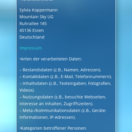
Sylvia Koppermann
Mountain Sky UG
Ruhrallee 185
45136 Essen
Deutschland
Impressum
•Arten der verarbeiteten Daten:
– Bestandsdaten (z.B., Namen, Adressen).
– Kontaktdaten (z.B., E-Mail, Telefonnummern).
– Inhaltsdaten (z.B., Texteingaben, Fotografien,
Videos).
– Nutzungsdaten (z.B., besuchte Webseiten,
Interesse an Inhalten, Zugriffszeiten).
– Meta-/Kommunikationsdaten (z.B., Geräte-
Informationen, IP-Adressen).
•Kategorien betroffener Personen