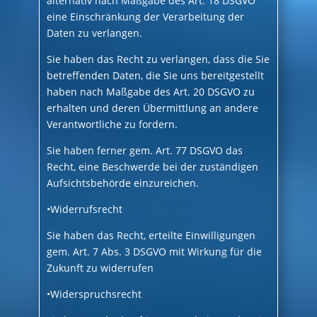
alternativ nach Maßgabe des Art. 18 DSGVO
eine Einschränkung der Verarbeitung der
Daten zu verlangen.
Sie haben das Recht zu verlangen, dass die Sie
betreffenden Daten, die Sie uns bereitgestellt
haben nach Maßgabe des Art. 20 DSGVO zu
erhalten und deren Übermittlung an andere
Verantwortliche zu fordern.
Sie haben ferner gem. Art. 77 DSGVO das
Recht, eine Beschwerde bei der zuständigen
Aufsichtsbehörde einzureichen.
•Widerrufsrecht
Sie haben das Recht, erteilte Einwilligungen
gem. Art. 7 Abs. 3 DSGVO mit Wirkung für die
Zukunft zu widerrufen
•Widerspruchsrecht