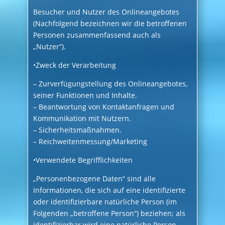
Besucher und Nutzer des Onlineangebotes
(Nachfolgend bezeichnen wir die betroffenen
Personen zusammenfassend auch als
„Nutzer“).
•Zweck der Verarbeitung
– Zurverfügungstellung des Onlineangebotes,
seiner Funktionen und Inhalte.
– Beantwortung von Kontaktanfragen und
Kommunikation mit Nutzern.
– Sicherheitsmaßnahmen.
– Reichweitenmessung/Marketing
•Verwendete Begrifflichkeiten
„Personenbezogene Daten“ sind alle
Informationen, die sich auf eine identifizierte
oder identifizierbare natürliche Person (im
Folgenden „betroffene Person“) beziehen; als
identifizierbar wird eine natürliche Person