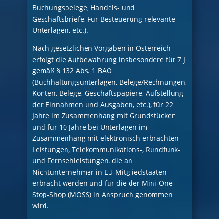
Buchungsbelege, Handels- und
Geschäftsbriefe, Für Besteuerung relevante
Unterlagen, etc.).
Nach gesetzlichen Vorgaben in Österreich
erfolgt die Aufbewahrung insbesondere für 7 J
gemäß § 132 Abs. 1 BAO
(Buchhaltungsunterlagen, Belege/Rechnungen,
Konten, Belege, Geschäftspapiere, Aufstellung
der Einnahmen und Ausgaben, etc.), für 22
Jahre im Zusammenhang mit Grundstücken
und für 10 Jahre bei Unterlagen im
Zusammenhang mit elektronisch erbrachten
Leistungen, Telekommunikations-, Rundfunk-
und Fernsehleistungen, die an
Nichtunternehmer in EU-Mitgliedstaaten
erbracht werden und für die der Mini-One-
Stop-Shop (MOSS) in Anspruch genommen
wird.