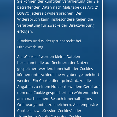
Sie können der künftigen Verarbeitung der Sie
betreffenden Daten nach Maßgabe des Art. 21
DSGVO jederzeit widersprechen. Der
Widerspruch kann insbesondere gegen die
Verarbeitung für Zwecke der Direktwerbung
erfolgen.
•Cookies und Widerspruchsrecht bei
Direktwerbung
Als „Cookies“ werden kleine Dateien
bezeichnet, die auf Rechnern der Nutzer
gespeichert werden. Innerhalb der Cookies
können unterschiedliche Angaben gespeichert
werden. Ein Cookie dient primär dazu, die
Angaben zu einem Nutzer (bzw. dem Gerät auf
dem das Cookie gespeichert ist) während oder
auch nach seinem Besuch innerhalb eines
Onlineangebotes zu speichern. Als temporäre
Cookies, bzw. „Session-Cookies“ oder
„transiente Cookies“, werden Cookies