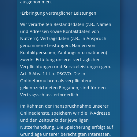
ausgenommen.
•Erbringung vertraglicher Leistungen
Wir verarbeiten Bestandsdaten (z.B., Namen
und Adressen sowie Kontaktdaten von
Nutzern), Vertragsdaten (z.B., in Anspruch
genommene Leistungen, Namen von
Kontaktpersonen, Zahlungsinformationen)
zwecks Erfüllung unserer vertraglichen
Verpflichtungen und Serviceleistungen gem.
Art. 6 Abs. 1 lit b. DSGVO. Die in
Onlineformularen als verpflichtend
gekennzeichneten Eingaben, sind für den
Vertragsschluss erforderlich.
Im Rahmen der Inanspruchnahme unserer
Onlinedienste, speichern wir die IP-Adresse
und den Zeitpunkt der jeweiligen
Nutzerhandlung. Die Speicherung erfolgt auf
Grundlage unserer berechtigten Interessen,