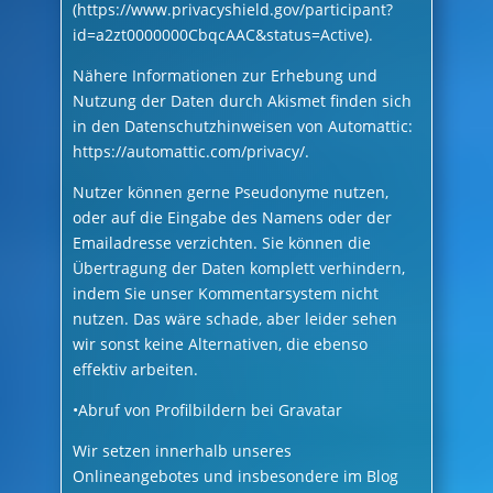
(https://www.privacyshield.gov/participant?
id=a2zt0000000CbqcAAC&status=Active).
Nähere Informationen zur Erhebung und
Nutzung der Daten durch Akismet finden sich
in den Datenschutzhinweisen von Automattic:
https://automattic.com/privacy/.
Nutzer können gerne Pseudonyme nutzen,
oder auf die Eingabe des Namens oder der
Emailadresse verzichten. Sie können die
Übertragung der Daten komplett verhindern,
indem Sie unser Kommentarsystem nicht
nutzen. Das wäre schade, aber leider sehen
wir sonst keine Alternativen, die ebenso
effektiv arbeiten.
•Abruf von Profilbildern bei Gravatar
Wir setzen innerhalb unseres
Onlineangebotes und insbesondere im Blog