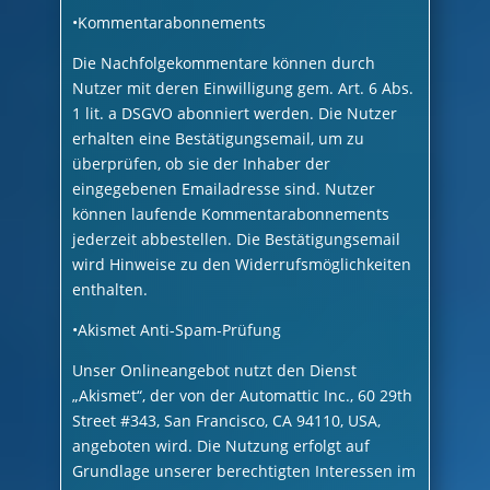
•Kommentarabonnements
Die Nachfolgekommentare können durch
Nutzer mit deren Einwilligung gem. Art. 6 Abs.
1 lit. a DSGVO abonniert werden. Die Nutzer
erhalten eine Bestätigungsemail, um zu
überprüfen, ob sie der Inhaber der
eingegebenen Emailadresse sind. Nutzer
können laufende Kommentarabonnements
jederzeit abbestellen. Die Bestätigungsemail
wird Hinweise zu den Widerrufsmöglichkeiten
enthalten.
•Akismet Anti-Spam-Prüfung
Unser Onlineangebot nutzt den Dienst
„Akismet“, der von der Automattic Inc., 60 29th
Street #343, San Francisco, CA 94110, USA,
angeboten wird. Die Nutzung erfolgt auf
Grundlage unserer berechtigten Interessen im