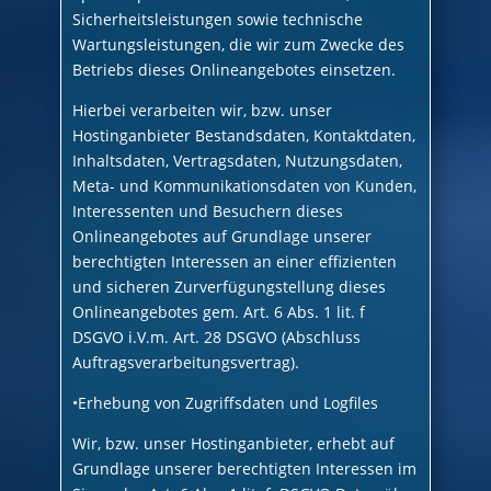
Sicherheitsleistungen sowie technische
Wartungsleistungen, die wir zum Zwecke des
Betriebs dieses Onlineangebotes einsetzen.
Hierbei verarbeiten wir, bzw. unser
Hostinganbieter Bestandsdaten, Kontaktdaten,
Inhaltsdaten, Vertragsdaten, Nutzungsdaten,
Meta- und Kommunikationsdaten von Kunden,
Interessenten und Besuchern dieses
Onlineangebotes auf Grundlage unserer
berechtigten Interessen an einer effizienten
und sicheren Zurverfügungstellung dieses
Onlineangebotes gem. Art. 6 Abs. 1 lit. f
DSGVO i.V.m. Art. 28 DSGVO (Abschluss
Auftragsverarbeitungsvertrag).
•Erhebung von Zugriffsdaten und Logfiles
Wir, bzw. unser Hostinganbieter, erhebt auf
Grundlage unserer berechtigten Interessen im