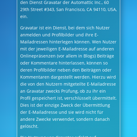
den Dienst Gravatar der Automattic Inc., 60
29th Street #343, San Francisco, CA 94110, USA,
ein.
Gravatar ist ein Dienst, bei dem sich Nutzer
anmelden und Profilbilder und ihre E-
Mailadressen hinterlegen können. Wen Nutzer
mit der jeweiligen E-Mailadresse auf anderen
Onlinepräsenzen (vor allem in Blogs) Beiträge
oder Kommentare hinterlassen, können so
deren Profilbilder neben den Beiträgen oder
Kommentaren dargestellt werden. Hierzu wird
die von den Nutzern mitgeteilte E-Mailadresse
an Gravatar zwecks Prüfung, ob zu ihr ein
Profil gespeichert ist, verschlüsselt übermittelt.
Dies ist der einzige Zweck der Übermittlung
der E-Mailadresse und sie wird nicht für
andere Zwecke verwendet, sondern danach
gelöscht.