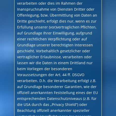
verarbeiten oder dies im Rahmen der
Inanspruchnahme von Diensten Dritter oder
Offenlegung, bzw. Übermittlung von Daten an
Dritte geschieht, erfolgt dies nur, wenn es zur
Erfüllung unserer (vor)vertraglichen Pflichten,
auf Grundlage Ihrer Einwilligung, aufgrund
einer rechtlichen Verpflichtung oder auf
Grundlage unserer berechtigten Interessen
geschieht. Vorbehaltlich gesetzlicher oder
vertraglicher Erlaubnisse, verarbeiten oder
lassen wir die Daten in einem Drittland nur
beim Vorliegen der besonderen
Voraussetzungen der Art. 44 ff. DSGVO
verarbeiten. D.h. die Verarbeitung erfolgt z.B.
auf Grundlage besonderer Garantien, wie der
offiziell anerkannten Feststellung eines der EU
entsprechenden Datenschutzniveaus (z.B. für
die USA durch das „Privacy Shield“) oder
Beachtung offiziell anerkannter spezieller