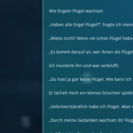
Wie Engeln Flügel wachsen
„Haben alle Engel Flügel?“, fragte ich mein
„Wieso nicht? Wenn sie schon Flügel habe
„Es kommt darauf an, wer ihnen die Flügel
Ich musterte ihn und war verblüfft.
„Du hast ja gar keine Flügel. Wie kann ic
Er lächelt mich ein kleines bisschen spött
„Selbstverständlich habe ich Flügel. Aber
„Durch meine Gedanken wachsen dir Flüg