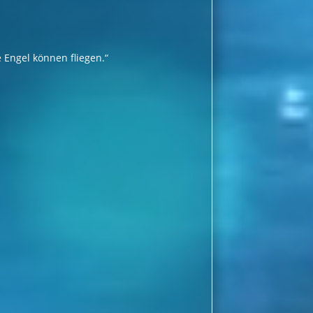
e Engel können fliegen.“