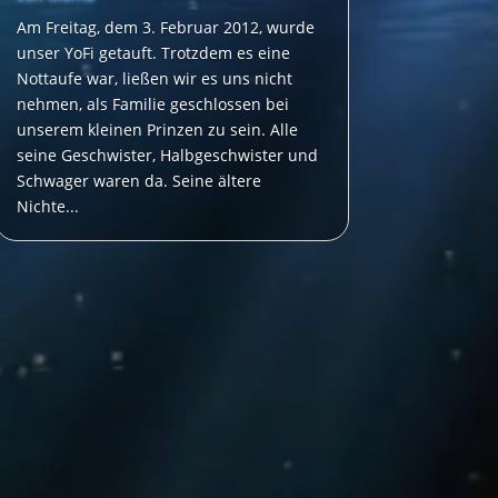
Am Freitag, dem 3. Februar 2012, wurde
unser YoFi getauft. Trotzdem es eine
Nottaufe war, ließen wir es uns nicht
nehmen, als Familie geschlossen bei
unserem kleinen Prinzen zu sein. Alle
seine Geschwister, Halbgeschwister und
Schwager waren da. Seine ältere
Nichte...