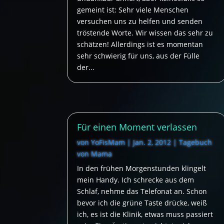
gemeint ist: Sehr viele Menschen
versuchen uns zu helfen und senden
tröstende Worte. Wir wissen das sehr zu
schätzen! Allerdings ist es momentan
sehr schwierig für uns, aus der Fülle
der...
Für einen Moment verlassen
von
YoFisMam
|
Jan. 2, 2012
|
Tagebuch
von Mama
In den frühen Morgenstunden klingelt
mein Handy. Ich schrecke aus dem
Schlaf, nehme das Telefonat an. Schon
bevor ich die grüne Taste drücke, weiß
ich, es ist die Klinik, etwas muss passiert